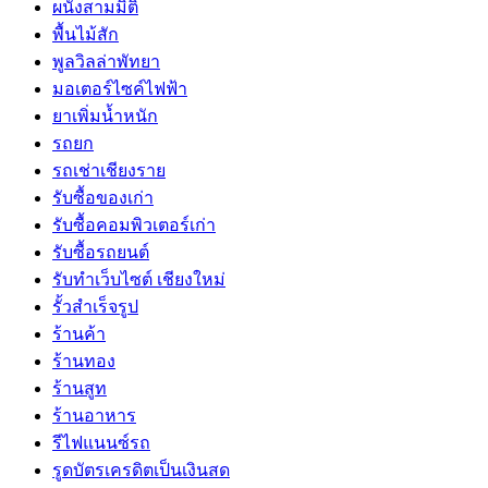
ผนังสามมิติ
พื้นไม้สัก
พูลวิลล่าพัทยา
มอเตอร์ไซค์ไฟฟ้า
ยาเพิ่มน้ำหนัก
รถยก
รถเช่าเชียงราย
รับซื้อของเก่า
รับซื้อคอมพิวเตอร์เก่า
รับซื้อรถยนต์
รับทำเว็บไซต์ เชียงใหม่
รั้วสำเร็จรูป
ร้านค้า
ร้านทอง
ร้านสูท
ร้านอาหาร
รีไฟแนนซ์รถ
รูดบัตรเครดิตเป็นเงินสด