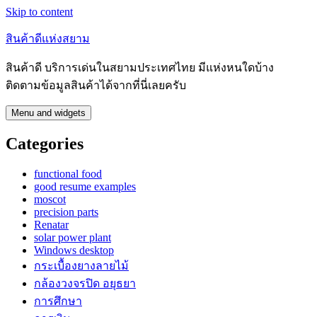
Skip to content
สินค้าดีแห่งสยาม
สินค้าดี บริการเด่นในสยามประเทศไทย มีแห่งหนใดบ้าง
ติดตามข้อมูลสินค้าได้จากที่นี่เลยครับ
Menu and widgets
Categories
functional food
good resume examples
moscot
precision parts
Renatar
solar power plant
Windows desktop
กระเบื้องยางลายไม้
กล้องวงจรปิด อยุธยา
การศึกษา