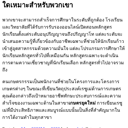
ใดเหมาะสำหรับพวกเขา
พวกเขาจะสามารถสำเร็จการศึกษาในระดับที่ถูกต้อง โรงเรียน
และวิทยาลัยที่ได้รับการรับรองออนไลน์เปิดสอนหลักสูตร
นักเรียนตั้งแต่ระดับอนุปริญญาจนถึงปริญญาโท แต่ละระดับจะ
นำเสนอความรู้ที่เกี่ยวข้องกับอาชีพเฉพาะที่ช่วยให้นักเรียนก้าว
เข้าสู่อุตสาหกรรมด้วยความมั่นใจ แต่ละโปรแกรมการศึกษาให้
นักเรียนหลักสูตรทั่วไปที่เหมือนกัน หลักสูตรเฉพาะจะดำเนิน
การตามความเชี่ยวชาญที่นักเรียนเลือก หลักสูตรทั่วไปอาจรวม
ถึง
คนเกษตรกรรมเป็นพนักงานที่ช่วยในโครงการและโครงการ
เกษตรต่างๆ ในขณะที่เขียนวัตถุประสงค์เรซูเม่ด้านการเกษตร
คุณต้องกล่าวถึงเป้าหมายอาชีพทักษะประสบการณ์และความ
สำเร็จของงานเฉพาะด้านในสาขา
เกษตรยุคใหม่
การเขียนเรซู
เม่ที่มีประสิทธิภาพและสมบูรณ์แบบนั้นเป็นสิ่งที่สำคัญมากใน
การได้งานทำในทุกสาขา