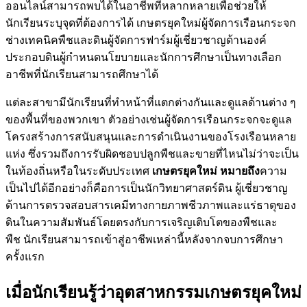
ออนไลน์สามารถพบได้ในอาชีพที่หลากหลายเพื่อช่วยให้
นักเรียนระบุจุดที่ต้องการได้ เกษตรยุคใหม่ผู้จัดการเรือนกระจก
ช่างเทคนิคพืชและดินผู้จัดการฟาร์มผู้เชี่ยวชาญด้านองค์
ประกอบดินผู้กำหนดนโยบายและนักการศึกษาเป็นทางเลือก
อาชีพที่นักเรียนสามารถศึกษาได้
แต่ละสาขามีนักเรียนที่ทำหน้าที่แตกต่างกันและดูแลด้านต่าง ๆ
ของพื้นที่ของพวกเขา ตัวอย่างเช่นผู้จัดการเรือนกระจกจะดูแล
โครงสร้างการสนับสนุนและการดำเนินงานของโรงเรือนหลาย
แห่ง ซึ่งรวมถึงการรับผิดชอบปลูกพืชและขายที่ไหนไม่ว่าจะเป็น
ในท้องถิ่นหรือในระดับประเทศ
เกษตรยุคใหม่ หมายถึง
ความ
เป็นไปได้อีกอย่างก็คือการเป็นนักวิทยาศาสตร์ดิน ผู้เชี่ยวชาญ
ด้านการตรวจสอบสารเคมีทางกายภาพชีวภาพและแร่ธาตุของ
ดินในความสัมพันธ์โดยตรงกับการเจริญเติบโตของพืชและ
พืช นักเรียนสามารถเข้าสู่อาชีพเหล่านี้หลังจากจบการศึกษา
ครั้งแรก
เมื่อนักเรียนรู้ว่าอุตสาหกรรมเกษตรยุคใหม่