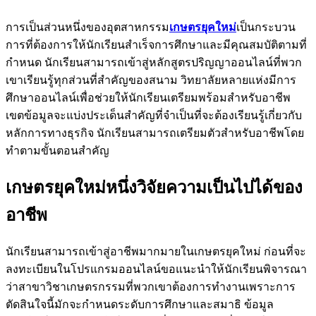
การเป็นส่วนหนึ่งของอุตสาหกรรม
เกษตรยุคใหม่
เป็นกระบวน
การที่ต้องการให้นักเรียนสำเร็จการศึกษาและมีคุณสมบัติตามที่
กำหนด นักเรียนสามารถเข้าสู่หลักสูตรปริญญาออนไลน์ที่พวก
เขาเรียนรู้ทุกส่วนที่สำคัญของสนาม วิทยาลัยหลายแห่งมีการ
ศึกษาออนไลน์เพื่อช่วยให้นักเรียนเตรียมพร้อมสำหรับอาชีพ
เขตข้อมูลจะแบ่งประเด็นสำคัญที่จำเป็นที่จะต้องเรียนรู้เกี่ยวกับ
หลักการทางธุรกิจ นักเรียนสามารถเตรียมตัวสำหรับอาชีพโดย
ทำตามขั้นตอนสำคัญ
เกษตรยุคใหม่หนึ่งวิจัยความเป็นไปได้ของ
อาชีพ
นักเรียนสามารถเข้าสู่อาชีพมากมายในเกษตรยุคใหม่ ก่อนที่จะ
ลงทะเบียนในโปรแกรมออนไลน์ขอแนะนำให้นักเรียนพิจารณา
ว่าสาขาวิชาเกษตรกรรมที่พวกเขาต้องการทำงานเพราะการ
ตัดสินใจนี้มักจะกำหนดระดับการศึกษาและสมาธิ ข้อมูล