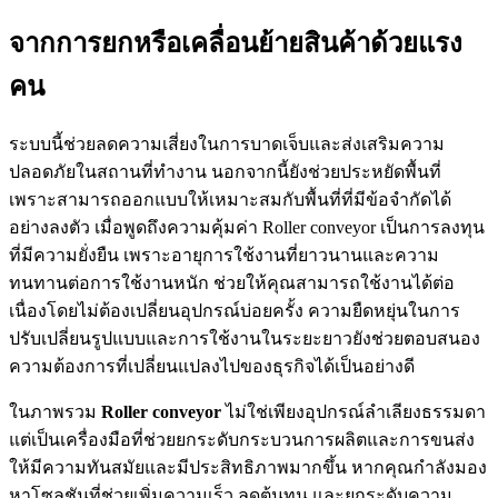
จากการยกหรือเคลื่อนย้ายสินค้าด้วยแรง
คน
ระบบนี้ช่วยลดความเสี่ยงในการบาดเจ็บและส่งเสริมความ
ปลอดภัยในสถานที่ทำงาน นอกจากนี้ยังช่วยประหยัดพื้นที่
เพราะสามารถออกแบบให้เหมาะสมกับพื้นที่ที่มีข้อจำกัดได้
อย่างลงตัว เมื่อพูดถึงความคุ้มค่า Roller conveyor เป็นการลงทุน
ที่มีความยั่งยืน เพราะอายุการใช้งานที่ยาวนานและความ
ทนทานต่อการใช้งานหนัก ช่วยให้คุณสามารถใช้งานได้ต่อ
เนื่องโดยไม่ต้องเปลี่ยนอุปกรณ์บ่อยครั้ง ความยืดหยุ่นในการ
ปรับเปลี่ยนรูปแบบและการใช้งานในระยะยาวยังช่วยตอบสนอง
ความต้องการที่เปลี่ยนแปลงไปของธุรกิจได้เป็นอย่างดี
ในภาพรวม
Roller conveyor
ไม่ใช่เพียงอุปกรณ์ลำเลียงธรรมดา
แต่เป็นเครื่องมือที่ช่วยยกระดับกระบวนการผลิตและการขนส่ง
ให้มีความทันสมัยและมีประสิทธิภาพมากขึ้น หากคุณกำลังมอง
หาโซลูชันที่ช่วยเพิ่มความเร็ว ลดต้นทุน และยกระดับความ