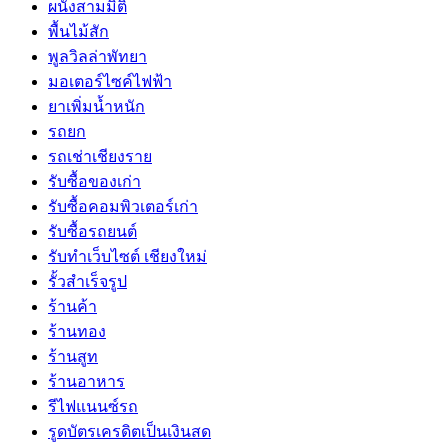
ผนังสามมิติ
พื้นไม้สัก
พูลวิลล่าพัทยา
มอเตอร์ไซค์ไฟฟ้า
ยาเพิ่มน้ำหนัก
รถยก
รถเช่าเชียงราย
รับซื้อของเก่า
รับซื้อคอมพิวเตอร์เก่า
รับซื้อรถยนต์
รับทำเว็บไซต์ เชียงใหม่
รั้วสำเร็จรูป
ร้านค้า
ร้านทอง
ร้านสูท
ร้านอาหาร
รีไฟแนนซ์รถ
รูดบัตรเครดิตเป็นเงินสด