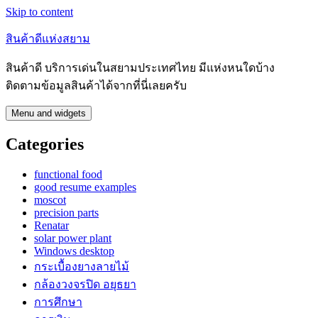
Skip to content
สินค้าดีแห่งสยาม
สินค้าดี บริการเด่นในสยามประเทศไทย มีแห่งหนใดบ้าง
ติดตามข้อมูลสินค้าได้จากที่นี่เลยครับ
Menu and widgets
Categories
functional food
good resume examples
moscot
precision parts
Renatar
solar power plant
Windows desktop
กระเบื้องยางลายไม้
กล้องวงจรปิด อยุธยา
การศึกษา