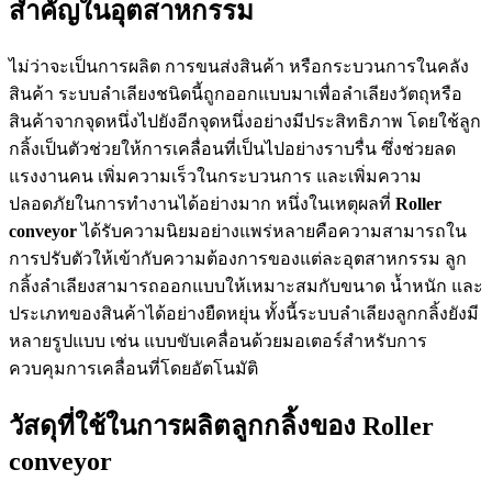
สำคัญในอุตสาหกรรม
ไม่ว่าจะเป็นการผลิต การขนส่งสินค้า หรือกระบวนการในคลัง
สินค้า ระบบลำเลียงชนิดนี้ถูกออกแบบมาเพื่อลำเลียงวัตถุหรือ
สินค้าจากจุดหนึ่งไปยังอีกจุดหนึ่งอย่างมีประสิทธิภาพ โดยใช้ลูก
กลิ้งเป็นตัวช่วยให้การเคลื่อนที่เป็นไปอย่างราบรื่น ซึ่งช่วยลด
แรงงานคน เพิ่มความเร็วในกระบวนการ และเพิ่มความ
ปลอดภัยในการทำงานได้อย่างมาก หนึ่งในเหตุผลที่
Roller
conveyor
ได้รับความนิยมอย่างแพร่หลายคือความสามารถใน
การปรับตัวให้เข้ากับความต้องการของแต่ละอุตสาหกรรม ลูก
กลิ้งลำเลียงสามารถออกแบบให้เหมาะสมกับขนาด น้ำหนัก และ
ประเภทของสินค้าได้อย่างยืดหยุ่น ทั้งนี้ระบบลำเลียงลูกกลิ้งยังมี
หลายรูปแบบ เช่น แบบขับเคลื่อนด้วยมอเตอร์สำหรับการ
ควบคุมการเคลื่อนที่โดยอัตโนมัติ
วัสดุที่ใช้ในการผลิตลูกกลิ้งของ Roller
conveyor