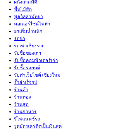
ผนังสามมิติ
พื้นไม้สัก
พูลวิลล่าพัทยา
มอเตอร์ไซค์ไฟฟ้า
ยาเพิ่มน้ำหนัก
รถยก
รถเช่าเชียงราย
รับซื้อของเก่า
รับซื้อคอมพิวเตอร์เก่า
รับซื้อรถยนต์
รับทำเว็บไซต์ เชียงใหม่
รั้วสำเร็จรูป
ร้านค้า
ร้านทอง
ร้านสูท
ร้านอาหาร
รีไฟแนนซ์รถ
รูดบัตรเครดิตเป็นเงินสด