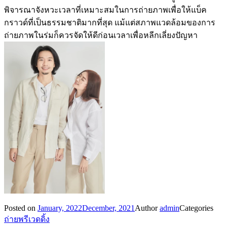
พิจารณาจังหวะเวลาที่เหมาะสมในการถ่ายภาพเพื่อให้แบ็ค
กราวด์ที่เป็นธรรมชาติมากที่สุด แม้แต่สภาพแวดล้อมของการ
ถ่ายภาพในร่มก็ควรจัดให้ดีก่อนเวลาเพื่อหลีกเลี่ยงปัญหา
Posted on
January, 2022
December, 2021
Author
admin
Categories
ถ่ายพรีเวดดิ้ง