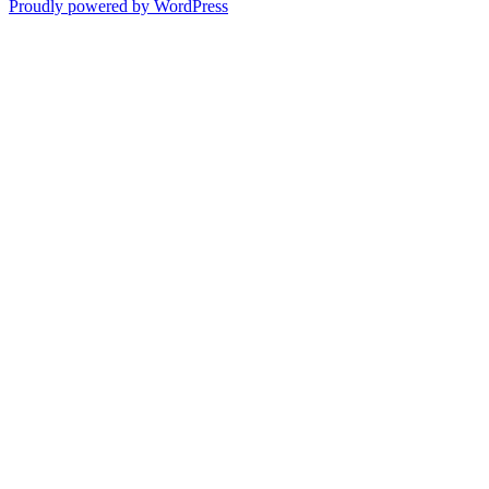
Proudly powered by WordPress