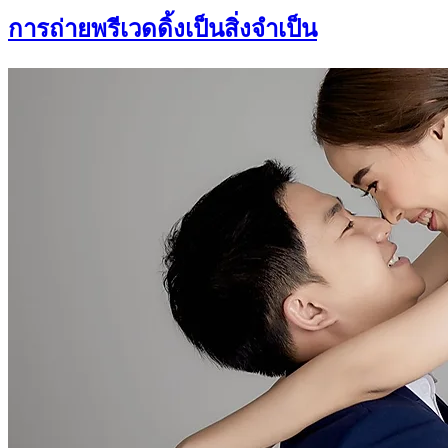
การถ่ายพรีเวดดิ้งเป็นสิ่งจำเป็น