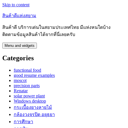
Skip to content
สินค้าดีแห่งสยาม
สินค้าดี บริการเด่นในสยามประเทศไทย มีแห่งหนใดบ้าง
ติดตามข้อมูลสินค้าได้จากที่นี่เลยครับ
Menu and widgets
Categories
functional food
good resume examples
moscot
precision parts
Renatar
solar power plant
Windows desktop
กระเบื้องยางลายไม้
กล้องวงจรปิด อยุธยา
การศึกษา