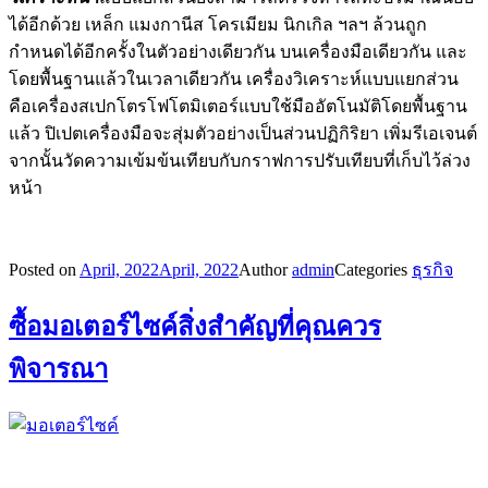
ได้อีกด้วย เหล็ก แมงกานีส โครเมียม นิกเกิล ฯลฯ ล้วนถูก
กำหนดได้อีกครั้งในตัวอย่างเดียวกัน บนเครื่องมือเดียวกัน และ
โดยพื้นฐานแล้วในเวลาเดียวกัน เครื่องวิเคราะห์แบบแยกส่วน
คือเครื่องสเปกโตรโฟโตมิเตอร์แบบใช้มืออัตโนมัติโดยพื้นฐาน
แล้ว ปิเปตเครื่องมือจะสุ่มตัวอย่างเป็นส่วนปฏิกิริยา เพิ่มรีเอเจนต์
จากนั้นวัดความเข้มข้นเทียบกับกราฟการปรับเทียบที่เก็บไว้ล่วง
หน้า
Posted on
April, 2022
April, 2022
Author
admin
Categories
ธุรกิจ
ซื้อมอเตอร์ไซค์สิ่งสำคัญที่คุณควร
พิจารณา