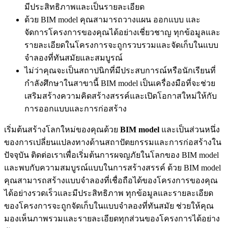
มีประสิทธิภาพและเป็นรายละเอียด
ด้วย BIM model คุณสามารถวางแผน ออกแบบ และ
จัดการโครงการของคุณได้อย่างเชี่ยวชาญ ทุกข้อมูลและ
รายละเอียดในโครงการจะถูกรวบรวมและจัดเก็บในแบบ
จำลองที่ทันสมัยและสมบูรณ์
ไม่ว่าคุณจะเป็นสถาปนิกที่มีประสบการณ์หรือนักเรียนที่
กำลังศึกษาในสาขานี้ BIM model เป็นเครื่องมือที่จะช่วย
เสริมสร้างความคิดสร้างสรรค์และเปิดโอกาสใหม่ให้กับ
การออกแบบและการก่อสร้าง
เริ่มต้นสร้างโลกใหม่ของคุณด้วย
BIM model
และเป็นส่วนหนึ่ง
ของการเปลี่ยนแปลงทางด้านสถาปัตยกรรมและการก่อสร้างใน
ปัจจุบัน ติดต่อเราเพื่อเริ่มต้นการผจญภัยในโลกของ BIM model
และพบกับความสมบูรณ์แบบในการสร้างสรรค์ ด้วย BIM model
คุณสามารถสร้างแบบจำลองที่เชื่อถือได้ของโครงการของคุณ
ได้อย่างรวดเร็วและมีประสิทธิภาพ ทุกข้อมูลและรายละเอียด
ของโครงการจะถูกจัดเก็บในแบบจำลองที่ทันสมัย ช่วยให้คุณ
มองเห็นภาพรวมและรายละเอียดทุกส่วนของโครงการได้อย่าง