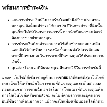
พร้อมการชำระเงิน
แผนการชำระเงินมีโครงสร้างโดยคำนึงถึงงบประมาณ
ของคุณ ดังนั้นแม้ว่าจะใช้เวลา 20 ปีในการชำระที่ดินนั้น
คุณก็จะไม่เจ๊งในกระบวนการนี้ หากนักพัฒนาซอฟต์แวร์
ต้องการขายฝากของคุณ
การชำระเงินดังกล่าวสามารถใช้เพื่อชำระยอดคงเหลือ
และเผื่อไว้สำหรับเบาะรองนั่ง ขั้นตอนต่อไปควรชัดเจน
ขายที่ดินของคุณ ในการขายที่ดินของคุณให้ประสบความ
สำเร็จ
คุณต้องโฆษณาที่ดินของคุณ มีหลายวิธีในการทำเช่นนี้
มองหาเว็บไซต์ที่เชี่ยวชาญด้านการ
ขายฝาก
ที่ดินดีที่สุด เว็บไซต์
เหล่านี้จะให้เครื่องมือในการขายที่ดินของคุณและเก็บเกี่ยวผล
ตอบแทนจากการขายนั้น อีกวิธีในการโฆษณาที่ดินของคุณคือ
การใช้เว็บไซต์เครือข่ายสังคม จะไม่มีค่าบริการและผู้คนอาจ
ยินดีซื้อจากเพื่อนมากกว่า แม้ว่าจะเป็นเพียงเพื่อนออนไลน์ก็ตาม