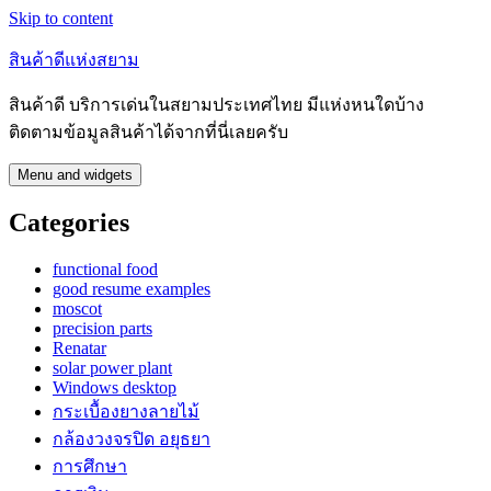
Skip to content
สินค้าดีแห่งสยาม
สินค้าดี บริการเด่นในสยามประเทศไทย มีแห่งหนใดบ้าง
ติดตามข้อมูลสินค้าได้จากที่นี่เลยครับ
Menu and widgets
Categories
functional food
good resume examples
moscot
precision parts
Renatar
solar power plant
Windows desktop
กระเบื้องยางลายไม้
กล้องวงจรปิด อยุธยา
การศึกษา