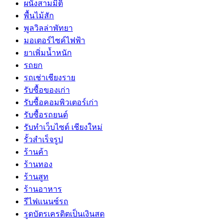
ผนังสามมิติ
พื้นไม้สัก
พูลวิลล่าพัทยา
มอเตอร์ไซค์ไฟฟ้า
ยาเพิ่มน้ำหนัก
รถยก
รถเช่าเชียงราย
รับซื้อของเก่า
รับซื้อคอมพิวเตอร์เก่า
รับซื้อรถยนต์
รับทำเว็บไซต์ เชียงใหม่
รั้วสำเร็จรูป
ร้านค้า
ร้านทอง
ร้านสูท
ร้านอาหาร
รีไฟแนนซ์รถ
รูดบัตรเครดิตเป็นเงินสด