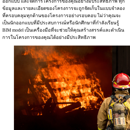
ออกแบบ และจัดการโครงการของคุณอย่างมีประสิทธิภาพ ทุก
ข้อมูลและรายละเอียดของโครงการจะถูกจัดเก็บในแบบจำลอง
ที่ครอบคลุมทุกด้านของโครงการอย่างรอบคอบ ไม่ว่าคุณจะ
เป็นนักออกแบบที่มีประสบการณ์หรือนักศึกษาที่กำลังเรียนรู้
BIM model เป็นเครื่องมือที่จะช่วยให้คุณสร้างสรรค์และดำเนิน
การในโครงการของคุณได้อย่างมีประสิทธิภาพ