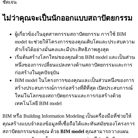
ชัดเจน
ไม่ว่าคุณจะเป็นนักออกแบบสถาปัตยกรรม
ผู้เกี่ยวข้องในอุตสาหกรรมสถาปัตยกรรม การใช้ BIM
model จะช่วยให้โครงการของคุณเติบโตและประสบความ
สำเร็จได้อย่างมั่นคงและมีประสิทธิภาพสูงสุด
เริ่มต้นสร้างโลกใหม่ของคุณด้วย BIM model และเป็นส่วน
หนึ่งของการเปลี่ยนแปลงทางด้านสถาปัตยกรรมและการ
ก่อสร้างในยุคปัจจุบัน
BIM model ในโครงการของคุณและเป็นส่วนหนึ่งของการ
สร้างประสบการณ์การก่อสร้างที่ดีที่สุด เปิดประสบการณ์
ใหม่ในโลกของสถาปัตยกรรมและการก่อสร้างด้วย
เทคโนโลยี BIM model
BIM หรือ Building Information Modeling เป็นเครื่องมือที่ช่วยให้
คุณสร้างแบบจำลองข้อมูลที่เชื่อถือได้และทันสมัยของโครงการ
สถาปัตยกรรมของคุณ ด้วย
BIM model
คุณสามารถวางแผน