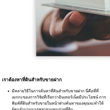
เราต้องหาที่ดินสำหรับขายฝาก
มีหลายวิธีในการค้นหาที่ดินสำหรับขายฝาก นี่คือที่ที่
เมกกะของการวิจัยที่เรียกว่าอินเทอร์เน็ตมีประโยชน์ การ
พิมพ์ที่ดินสำหรับขายในหน้าต่างค้นหาของคุณจะทำให้
ผู้คนจำนวนมากพยายามขนถ่ายที่ดิน