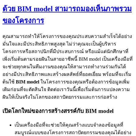
ด้วย BIM model สามารถมองเห็นภาพรวม
ของโครงการ
คุณสามารถทำให้โครงการของคุณประสบความสำเร็จได้อย่าง
มั่นใจและมีประสิทธิภาพสูงสุด ไม่ว่าคุณจะเป็นผู้บริหาร
โครงการหรือสถาปนิกที่มีประสบการณ์ หรือแม้แต่นักศึกษาที่
เพิ่งเริ่มต้นตามรอยฝันในสายอาชีพนี้ BIM model เป็นเครื่องมือที่
จะช่วยทุกคนในทีมงานของคุณให้สามารถทำงานร่วมกันได้
อย่างมีประสิทธิภาพและสร้างผลลัพธ์ที่ยอดเยี่ยม พร้อมที่จะเริ่ม
ต้นใช้
BIM model
ในโครงการของคุณหรือต้องการข้อมูลเพิ่ม
เติมก่อนที่จะตัดสินใจ ติดต่อเราวันนี้เพื่อเริ่มต้นการแปลงความ
ฝันให้เป็นจริงในโลกของสถาปัตยกรรมและการก่อสร้าง
เปิดโลกใหม่ของการสร้างสรรค์กับ BIM model
เป็นเครื่องมือที่จะช่วยให้คุณสร้างแบบจำลองข้อมูลที่
สมบูรณ์แบบของโครงการสถาปัตยกรรมของคุณได้อย่าง