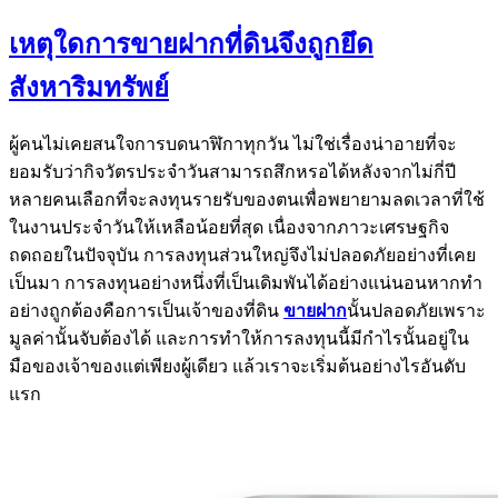
เหตุใดการขายฝากที่ดินจึงถูกยึด
สังหาริมทรัพย์
ผู้คนไม่เคยสนใจการบดนาฬิกาทุกวัน ไม่ใช่เรื่องน่าอายที่จะ
ยอมรับว่ากิจวัตรประจำวันสามารถสึกหรอได้หลังจากไม่กี่ปี
หลายคนเลือกที่จะลงทุนรายรับของตนเพื่อพยายามลดเวลาที่ใช้
ในงานประจำวันให้เหลือน้อยที่สุด เนื่องจากภาวะเศรษฐกิจ
ถดถอยในปัจจุบัน การลงทุนส่วนใหญ่จึงไม่ปลอดภัยอย่างที่เคย
เป็นมา การลงทุนอย่างหนึ่งที่เป็นเดิมพันได้อย่างแน่นอนหากทำ
อย่างถูกต้องคือการเป็นเจ้าของที่ดิน
ขายฝาก
นั้นปลอดภัยเพราะ
มูลค่านั้นจับต้องได้ และการทำให้การลงทุนนี้มีกำไรนั้นอยู่ใน
มือของเจ้าของแต่เพียงผู้เดียว แล้วเราจะเริ่มต้นอย่างไรอันดับ
แรก