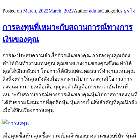
Posted on
March, 2022
March, 2022
Author
admin
Categories
ธุรกิจ
การลงทุนที่เหมาะกับสถานการณ์ทางการ
เงินของคุณ
การจะประสบความสำเร็จด้วยเงินของคุณ การลงทุนคุณต้อง
ทำให้เงินทำงานแทนคุณ คุณขายแรงงานของคุณซึ่งจะทำให้
คุณได้เงินกลับมา โดยการให้เงินแต่ละดอลลาร์ทำงานแทนคุณ
สิ่งนี้จะทำให้คุณมั่งคั่งเมื่อเวลาผ่านไป การลงทุนมีโอกาสการ
ลงทุนมากมายเหลือเฟือ กุญแจสำคัญคือการหาว่าอันไหนที่
เหมาะกับสถานการณ์ทางการเงินของคุณหุ้นโอกาสการลงทุนที่
ได้รับความนิยมมากที่สุดคือหุ้น หุ้นอาจเป็นสิ่งสำคัญที่คุณนึกถึง
เมื่อได้ยินเรื่องการลงทุน
เมื่อคุณซื้อหุ้น คุณซื้อความเป็นเจ้าของบางส่วนของบริษัท หุ้นมี