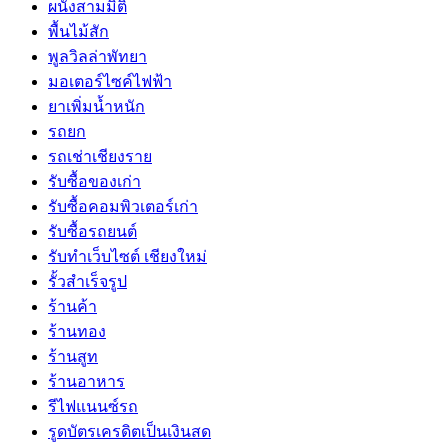
ผนังสามมิติ
พื้นไม้สัก
พูลวิลล่าพัทยา
มอเตอร์ไซค์ไฟฟ้า
ยาเพิ่มน้ำหนัก
รถยก
รถเช่าเชียงราย
รับซื้อของเก่า
รับซื้อคอมพิวเตอร์เก่า
รับซื้อรถยนต์
รับทำเว็บไซต์ เชียงใหม่
รั้วสำเร็จรูป
ร้านค้า
ร้านทอง
ร้านสูท
ร้านอาหาร
รีไฟแนนซ์รถ
รูดบัตรเครดิตเป็นเงินสด