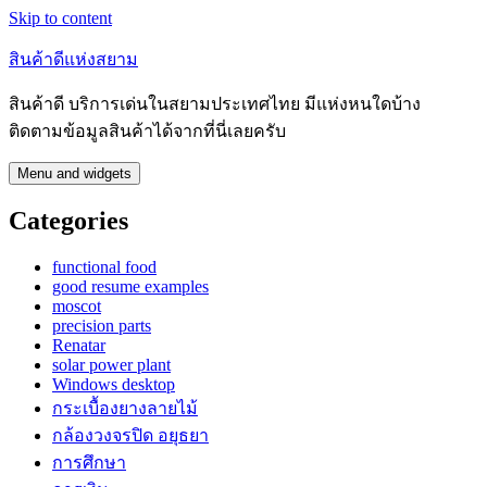
Skip to content
สินค้าดีแห่งสยาม
สินค้าดี บริการเด่นในสยามประเทศไทย มีแห่งหนใดบ้าง
ติดตามข้อมูลสินค้าได้จากที่นี่เลยครับ
Menu and widgets
Categories
functional food
good resume examples
moscot
precision parts
Renatar
solar power plant
Windows desktop
กระเบื้องยางลายไม้
กล้องวงจรปิด อยุธยา
การศึกษา