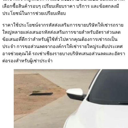
เลือกซื้อสินค้ารอบๆ เปรียบเทียบราคา บริการ และข้อตกลงมี
ประโยชน์ในการช่วยเปรียบเทียบ
ราคาใช้ประโยชน์จากรหัสส่งเสริมการขายบริษัทให้เช่ารถราย
ใหญ่หลายแห่งเสนอรหัสส่งเสริมการขายสำหรับอัตราส่วนลด
ข้อเสนอที่ดีกว่าสำหรับผู้ใช้ทั่วไปหากคุณต้องการเช่ารถเป็น
ประจำ การขอส่วนลดจากองค์กรให้เช่ารายใหญ่ระดับประเทศ
อาจช่วยคุณได้ รถเช่าเชียงรายบางบริษัทเสนอส่วนลดและอัตรา
ต่อรองสำหรับผู้เช่าประจำ