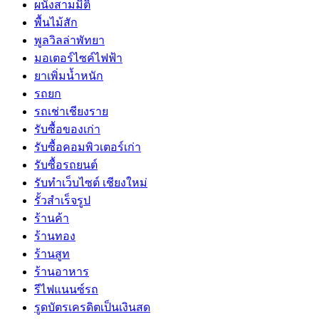
ผนังสามมิติ
พื้นไม้สัก
พูลวิลล่าพัทยา
มอเตอร์ไซค์ไฟฟ้า
ยาเพิ่มน้ำหนัก
รถยก
รถเช่าเชียงราย
รับซื้อของเก่า
รับซื้อคอมพิวเตอร์เก่า
รับซื้อรถยนต์
รับทำเว็บไซต์ เชียงใหม่
รั้วสำเร็จรูป
ร้านค้า
ร้านทอง
ร้านสูท
ร้านอาหาร
รีไฟแนนซ์รถ
รูดบัตรเครดิตเป็นเงินสด