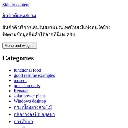
Skip to content
สินค้าดีแห่งสยาม
สินค้าดี บริการเด่นในสยามประเทศไทย มีแห่งหนใดบ้าง
ติดตามข้อมูลสินค้าได้จากที่นี่เลยครับ
Menu and widgets
Categories
functional food
good resume examples
moscot
precision parts
Renatar
solar power plant
Windows desktop
กระเบื้องยางลายไม้
กล้องวงจรปิด อยุธยา
การศึกษา