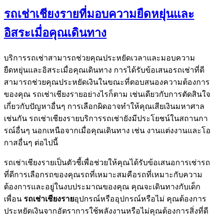
รถเช่าเชียงรายที่มอบความยืดหยุ่นและ
อิสระเมื่อคุณเดินทาง
บริการรถเช่าสามารถช่วยคุณประหยัดเวลาและมอบความ
ยืดหยุ่นและอิสระเมื่อคุณเดินทาง การได้รับข้อเสนอรถเช่าที่ดี
สามารถช่วยคุณประหยัดเงินในขณะที่ตอบสนองความต้องการ
ของคุณ รถเช่าเชียงรายอย่างไรก็ตาม เช่นเดียวกับการตัดสินใจ
เกี่ยวกับปัญหาอื่นๆ การเลือกผิดอาจทำให้คุณเสียเงินมหาศาล
เช่นกัน รถเช่าเชียงรายบริการรถเช่ายังมีประโยชน์ในสถานกา
รณ์อื่นๆ นอกเหนือจากเมื่อคุณเดินทาง เช่น งานแต่งงานและโอ
กาสอื่นๆ ต่อไปนี้
รถเช่าเชียงรายเป็นตัวชี้เพื่อช่วยให้คุณได้รับข้อเสนอการเช่ารถ
ที่ดีการเลือกรถของคุณรถที่เหมาะสมคือรถที่เหมาะกับความ
ต้องการและอยู่ในงบประมาณของคุณ คุณจะเดินทางกับเด็ก
เพื่อน
รถเช่าเชียงราย
อุปกรณ์หรืออุปกรณ์หรือไม่ คุณต้องการ
ประหยัดเงินจากอัตราการใช้พลังงานหรือไม่คุณต้องการสิ่งที่ดี