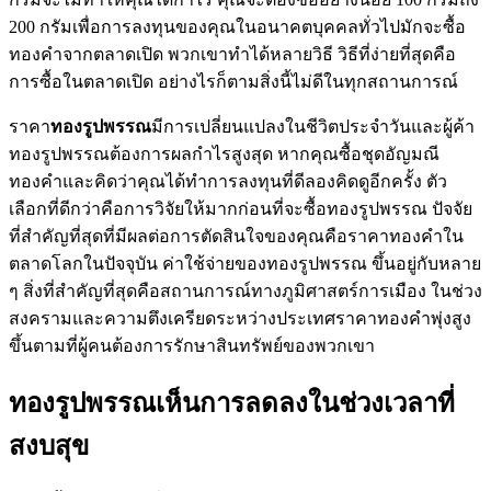
200 กรัมเพื่อการลงทุนของคุณในอนาคตบุคคลทั่วไปมักจะซื้อ
ทองคำจากตลาดเปิด พวกเขาทำได้หลายวิธี วิธีที่ง่ายที่สุดคือ
การซื้อในตลาดเปิด อย่างไรก็ตามสิ่งนี้ไม่ดีในทุกสถานการณ์
ราคา
ทองรูปพรรณ
มีการเปลี่ยนแปลงในชีวิตประจำวันและผู้ค้า
ทองรูปพรรณต้องการผลกำไรสูงสุด หากคุณซื้อชุดอัญมณี
ทองคำและคิดว่าคุณได้ทำการลงทุนที่ดีลองคิดดูอีกครั้ง ตัว
เลือกที่ดีกว่าคือการวิจัยให้มากก่อนที่จะซื้อทองรูปพรรณ ปัจจัย
ที่สำคัญที่สุดที่มีผลต่อการตัดสินใจของคุณคือราคาทองคำใน
ตลาดโลกในปัจจุบัน ค่าใช้จ่ายของทองรูปพรรณ ขึ้นอยู่กับหลาย
ๆ สิ่งที่สำคัญที่สุดคือสถานการณ์ทางภูมิศาสตร์การเมือง ในช่วง
สงครามและความตึงเครียดระหว่างประเทศราคาทองคำพุ่งสูง
ขึ้นตามที่ผู้คนต้องการรักษาสินทรัพย์ของพวกเขา
ทองรูปพรรณเห็นการลดลงในช่วงเวลาที่
สงบสุข