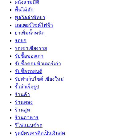
ผนังสามมิติ
พื้นไม้สัก
พูลวิลล่าพัทยา
มอเตอร์ไซค์ไฟฟ้า
ยาเพิ่มน้ำหนัก
รถยก
รถเช่าเชียงราย
รับซื้อของเก่า
รับซื้อคอมพิวเตอร์เก่า
รับซื้อรถยนต์
รับทำเว็บไซต์ เชียงใหม่
รั้วสำเร็จรูป
ร้านค้า
ร้านทอง
ร้านสูท
ร้านอาหาร
รีไฟแนนซ์รถ
รูดบัตรเครดิตเป็นเงินสด