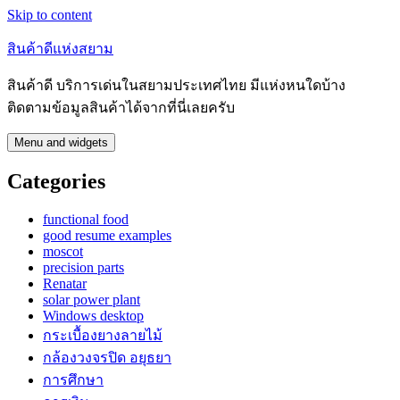
Skip to content
สินค้าดีแห่งสยาม
สินค้าดี บริการเด่นในสยามประเทศไทย มีแห่งหนใดบ้าง
ติดตามข้อมูลสินค้าได้จากที่นี่เลยครับ
Menu and widgets
Categories
functional food
good resume examples
moscot
precision parts
Renatar
solar power plant
Windows desktop
กระเบื้องยางลายไม้
กล้องวงจรปิด อยุธยา
การศึกษา