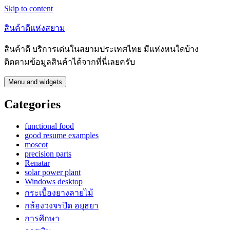
Skip to content
สินค้าดีแห่งสยาม
สินค้าดี บริการเด่นในสยามประเทศไทย มีแห่งหนใดบ้าง
ติดตามข้อมูลสินค้าได้จากที่นี่เลยครับ
Menu and widgets
Categories
functional food
good resume examples
moscot
precision parts
Renatar
solar power plant
Windows desktop
กระเบื้องยางลายไม้
กล้องวงจรปิด อยุธยา
การศึกษา