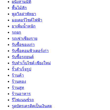
ผนังสามมิติ
พื้นไม้สัก
พูลวิลล่าพัทยา
มอเตอร์ไซค์ไฟฟ้า
ยาเพิ่มน้ำหนัก
รถยก
รถเช่าเชียงราย
รับซื้อของเก่า
รับซื้อคอมพิวเตอร์เก่า
รับซื้อรถยนต์
รับทำเว็บไซต์ เชียงใหม่
รั้วสำเร็จรูป
ร้านค้า
ร้านทอง
ร้านสูท
ร้านอาหาร
รีไฟแนนซ์รถ
รูดบัตรเครดิตเป็นเงินสด