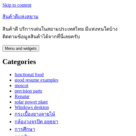
Skip to content
สินค้าดีแห่งสยาม
สินค้าดี บริการเด่นในสยามประเทศไทย มีแห่งหนใดบ้าง
ติดตามข้อมูลสินค้าได้จากที่นี่เลยครับ
Menu and widgets
Categories
functional food
good resume examples
moscot
precision parts
Renatar
solar power plant
Windows desktop
กระเบื้องยางลายไม้
กล้องวงจรปิด อยุธยา
การศึกษา