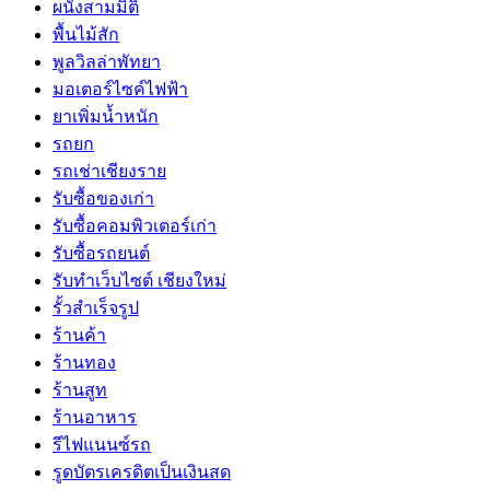
ผนังสามมิติ
พื้นไม้สัก
พูลวิลล่าพัทยา
มอเตอร์ไซค์ไฟฟ้า
ยาเพิ่มน้ำหนัก
รถยก
รถเช่าเชียงราย
รับซื้อของเก่า
รับซื้อคอมพิวเตอร์เก่า
รับซื้อรถยนต์
รับทำเว็บไซต์ เชียงใหม่
รั้วสำเร็จรูป
ร้านค้า
ร้านทอง
ร้านสูท
ร้านอาหาร
รีไฟแนนซ์รถ
รูดบัตรเครดิตเป็นเงินสด